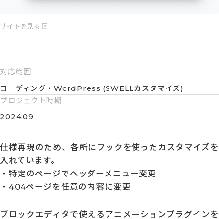
サイトを見る
対応範囲
コーディング・WordPress (SWELLカスタマイズ)
プロジェクト時期
2024.09
仕様再現のため、各所にフックを使ったカスタマイズを
入れています。
・特定のページでヘッダーメニュー変更
・404ページを任意の内容に変更
ブロックエディタで使えるアニメーションプラグインを