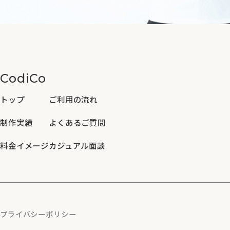
CodiCo
トップ
ご利用の流れ
制作実績
よくあるご質問
料金イメージ
カジュアル面談
プライバシーポリシー