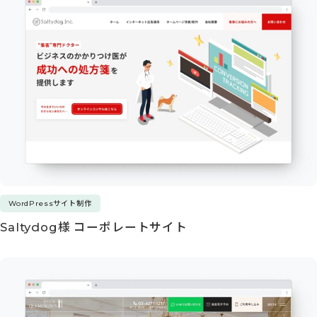
WordPressサイト制作
Saltydog様 コーポレートサイト