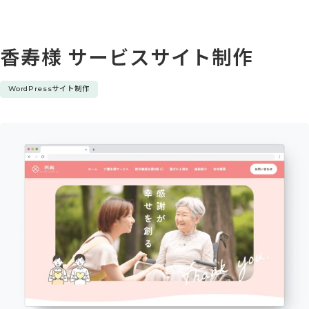
香寿様 サービスサイト制作
WordPressサイト制作