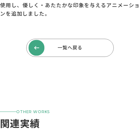
使用し、優しく・あたたかな印象を与えるアニメーショ
ンを追加しました。
一覧へ戻る
OTHER WORKS
関連実績