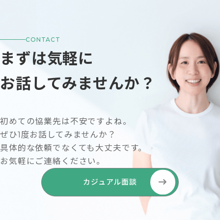
CONTACT
まずは気軽に
お話してみませんか？
初めての協業先は不安ですよね。
ぜひ1度お話してみませんか？
具体的な依頼でなくても大丈夫です。
お気軽にご連絡ください。
カジュアル面談