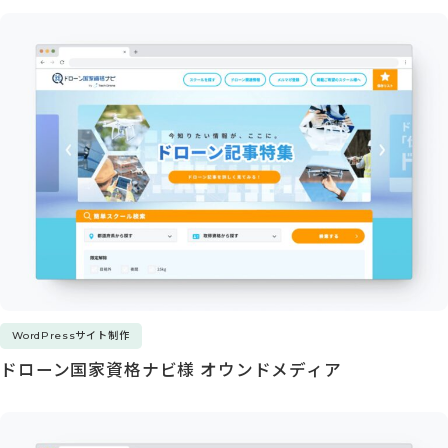
WordPressサイト制作
ドローン国家資格ナビ様 オウンドメディア