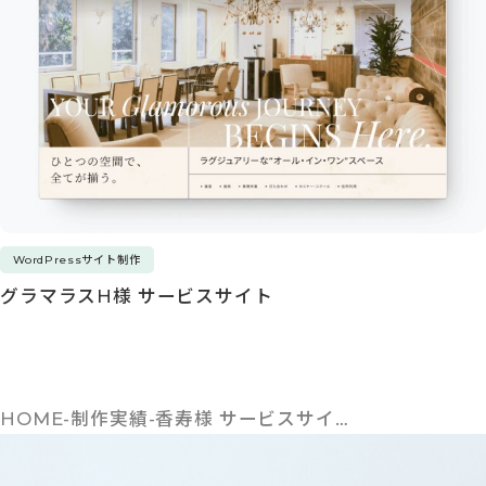
WordPressサイト制作
グラマラスH様 サービスサイト
HOME
制作実績
香寿様 サービスサイ…